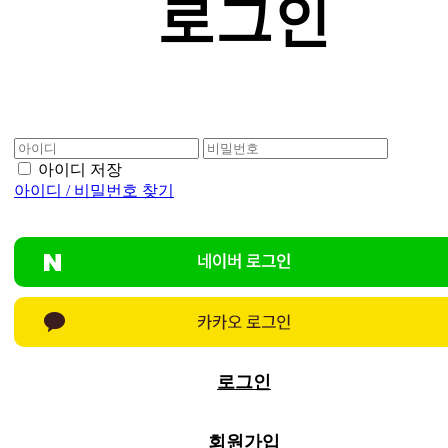
로그인
아이디 저장
아이디 / 비밀번호 찾기
로그인
회원가입