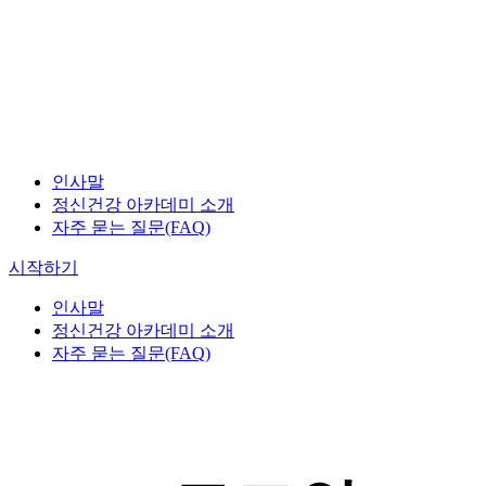
인사말
정신건강 아카데미 소개
자주 묻는 질문
(FAQ)
시작하기
인사말
정신건강 아카데미 소개
자주 묻는 질문(FAQ)